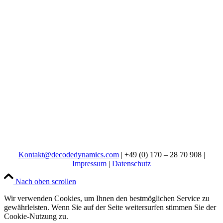
Kontakt@decodedynamics.com
| +49 (0) 170 – 28 70 908 |
Impressum
|
Datenschutz
Nach oben scrollen
Wir verwenden Cookies, um Ihnen den bestmöglichen Service zu
gewährleisten. Wenn Sie auf der Seite weitersurfen stimmen Sie der
Cookie-Nutzung zu.