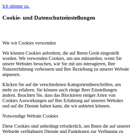
Ich stimme zu.
Cookie- und Datenschutzeinstellungen
Wie wir Cookies verwenden
Wir können Cookies anfordern, die auf Ihrem Gerät eingestellt
werden. Wir verwenden Cookies, um uns mitzuteilen, wenn Sie
unsere Websites besuchen, wie Sie mit uns interagieren, Ihre
Nutzererfahrung verbessern und Ihre Beziehung zu unserer Website
anpassen.
Klicken Sie auf die verschiedenen Kategorienüberschriften, um
mehr zu erfahren. Sie können auch einige Ihrer Einstellungen
ändern. Beachten Sie, dass das Blockieren einiger Arten von
Cookies Auswirkungen auf Ihre Erfahrung auf unseren Websites
und auf die Dienste haben kann, die wir anbieten können.
Notwendige Website Cookies
Diese Cookies sind unbedingt erforderlich, um Ihnen die auf unserer
Webseite verfügbaren Dienste und Funktionen zur Verfügung zu