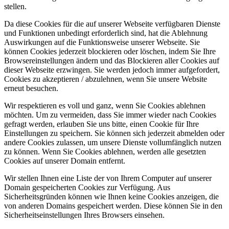
stellen.
Da diese Cookies für die auf unserer Webseite verfügbaren Dienste
und Funktionen unbedingt erforderlich sind, hat die Ablehnung
Auswirkungen auf die Funktionsweise unserer Webseite. Sie
können Cookies jederzeit blockieren oder löschen, indem Sie Ihre
Browsereinstellungen ändern und das Blockieren aller Cookies auf
dieser Webseite erzwingen. Sie werden jedoch immer aufgefordert,
Cookies zu akzeptieren / abzulehnen, wenn Sie unsere Website
erneut besuchen.
Wir respektieren es voll und ganz, wenn Sie Cookies ablehnen
möchten. Um zu vermeiden, dass Sie immer wieder nach Cookies
gefragt werden, erlauben Sie uns bitte, einen Cookie für Ihre
Einstellungen zu speichern. Sie können sich jederzeit abmelden oder
andere Cookies zulassen, um unsere Dienste vollumfänglich nutzen
zu können. Wenn Sie Cookies ablehnen, werden alle gesetzten
Cookies auf unserer Domain entfernt.
Wir stellen Ihnen eine Liste der von Ihrem Computer auf unserer
Domain gespeicherten Cookies zur Verfügung. Aus
Sicherheitsgründen können wie Ihnen keine Cookies anzeigen, die
von anderen Domains gespeichert werden. Diese können Sie in den
Sicherheitseinstellungen Ihres Browsers einsehen.