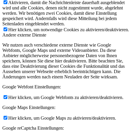
Aktivieren, damit die Nachrichtenleiste dauerhaft ausgeblendet
wird und alle Cookies, denen nicht zugestimmt wurde, abgelehnt
werden. Wir benötigen zwei Cookies, damit diese Einstellung
gespeichert wird. Andernfalls wird diese Mitteilung bei jedem
Seitenladen eingeblendet werden.
Hier klicken, um notwendige Cookies zu aktivieren/deaktivieren.
Andere externe Dienste
Wir nutzen auch verschiedene externe Dienste wie Google
Webfonts, Google Maps und externe Videoanbieter. Da diese
Anbieter möglicherweise personenbezogene Daten von Ihnen
speichern, können Sie diese hier deaktivieren. Bitte beachten Sie,
dass eine Deaktivierung dieser Cookies die Funktionalität und das
Aussehen unserer Webseite erheblich beeinträchtigen kann. Die
Änderungen werden nach einem Neuladen der Seite wirksam.
Google Webfont Einstellungen:
Hier klicken, um Google Webfonts zu aktivieren/deaktivieren.
Google Maps Einstellungen:
Hier klicken, um Google Maps zu aktivieren/deaktivieren.
Google reCaptcha Einstellungen: