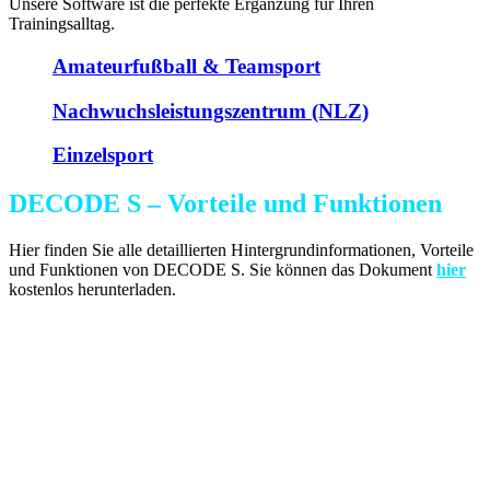
Unsere Software ist die perfekte Ergänzung für Ihren
Trainingsalltag.
Amateurfußball & Teamsport
Nachwuchsleistungszentrum (NLZ)
Einzelsport
DECODE S – Vorteile und Funktionen
Hier finden Sie alle detaillierten Hintergrundinformationen, Vorteile
und Funktionen von DECODE S. Sie können das Dokument
hier
kostenlos herunterladen.