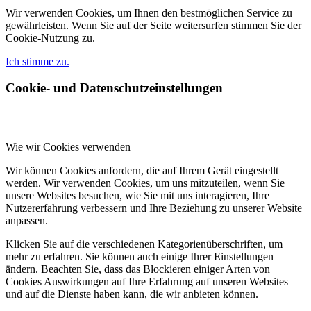
Wir verwenden Cookies, um Ihnen den bestmöglichen Service zu
gewährleisten. Wenn Sie auf der Seite weitersurfen stimmen Sie der
Cookie-Nutzung zu.
Ich stimme zu.
Cookie- und Datenschutzeinstellungen
Wie wir Cookies verwenden
Wir können Cookies anfordern, die auf Ihrem Gerät eingestellt
werden. Wir verwenden Cookies, um uns mitzuteilen, wenn Sie
unsere Websites besuchen, wie Sie mit uns interagieren, Ihre
Nutzererfahrung verbessern und Ihre Beziehung zu unserer Website
anpassen.
Klicken Sie auf die verschiedenen Kategorienüberschriften, um
mehr zu erfahren. Sie können auch einige Ihrer Einstellungen
ändern. Beachten Sie, dass das Blockieren einiger Arten von
Cookies Auswirkungen auf Ihre Erfahrung auf unseren Websites
und auf die Dienste haben kann, die wir anbieten können.