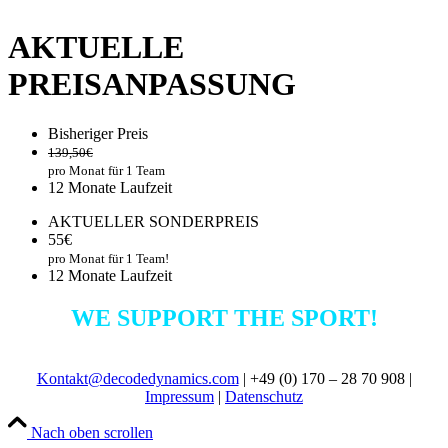
AKTUELLE
PREISANPASSUNG
Bisheriger Preis
139,50
€
pro Monat für 1 Team
12 Monate Laufzeit
AKTUELLER SONDERPREIS
55
€
pro Monat für 1 Team!
12 Monate Laufzeit
WE SUPPORT THE SPORT!
Kontakt@decodedynamics.com
| +49 (0) 170 – 28 70 908 |
Impressum
|
Datenschutz
Nach oben scrollen