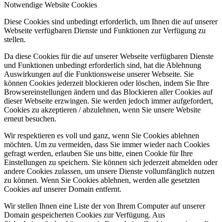
Notwendige Website Cookies
Diese Cookies sind unbedingt erforderlich, um Ihnen die auf unserer
Webseite verfügbaren Dienste und Funktionen zur Verfügung zu
stellen.
Da diese Cookies für die auf unserer Webseite verfügbaren Dienste
und Funktionen unbedingt erforderlich sind, hat die Ablehnung
Auswirkungen auf die Funktionsweise unserer Webseite. Sie
können Cookies jederzeit blockieren oder löschen, indem Sie Ihre
Browsereinstellungen ändern und das Blockieren aller Cookies auf
dieser Webseite erzwingen. Sie werden jedoch immer aufgefordert,
Cookies zu akzeptieren / abzulehnen, wenn Sie unsere Website
erneut besuchen.
Wir respektieren es voll und ganz, wenn Sie Cookies ablehnen
möchten. Um zu vermeiden, dass Sie immer wieder nach Cookies
gefragt werden, erlauben Sie uns bitte, einen Cookie für Ihre
Einstellungen zu speichern. Sie können sich jederzeit abmelden oder
andere Cookies zulassen, um unsere Dienste vollumfänglich nutzen
zu können. Wenn Sie Cookies ablehnen, werden alle gesetzten
Cookies auf unserer Domain entfernt.
Wir stellen Ihnen eine Liste der von Ihrem Computer auf unserer
Domain gespeicherten Cookies zur Verfügung. Aus