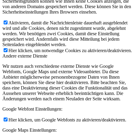
Sicherheitsgründen können wie Ihnen keine Cookies anzeigen, die
von anderen Domains gespeichert werden. Diese können Sie in den
Sicherheitseinstellungen Ihres Browsers einsehen.
Aktivieren, damit die Nachrichtenleiste dauerhaft ausgeblendet
wird und alle Cookies, denen nicht zugestimmt wurde, abgelehnt
werden. Wir benötigen zwei Cookies, damit diese Einstellung
gespeichert wird. Andernfalls wird diese Mitteilung bei jedem
Seitenladen eingeblendet werden.
Hier klicken, um notwendige Cookies zu aktivieren/deaktivieren.
Andere externe Dienste
Wir nutzen auch verschiedene externe Dienste wie Google
Webfonts, Google Maps und externe Videoanbieter. Da diese
Anbieter möglicherweise personenbezogene Daten von Ihnen
speichern, können Sie diese hier deaktivieren. Bitte beachten Sie,
dass eine Deaktivierung dieser Cookies die Funktionalität und das
Aussehen unserer Webseite erheblich beeinträchtigen kann. Die
Änderungen werden nach einem Neuladen der Seite wirksam.
Google Webfont Einstellungen:
Hier klicken, um Google Webfonts zu aktivieren/deaktivieren.
Google Maps Einstellungen: