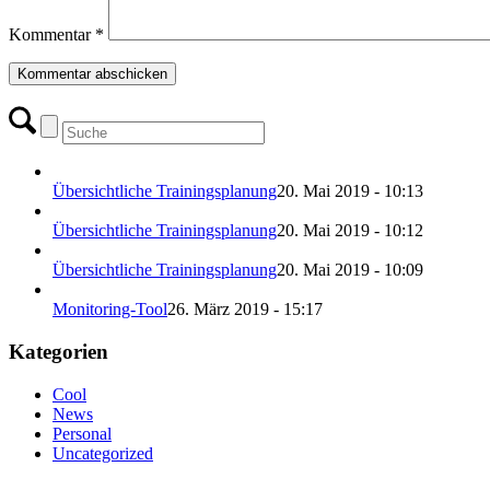
Kommentar
*
Übersichtliche Trainingsplanung
20. Mai 2019 - 10:13
Übersichtliche Trainingsplanung
20. Mai 2019 - 10:12
Übersichtliche Trainingsplanung
20. Mai 2019 - 10:09
Monitoring-Tool
26. März 2019 - 15:17
Kategorien
Cool
News
Personal
Uncategorized