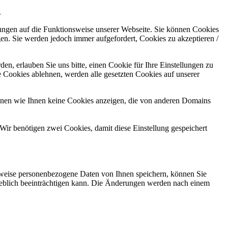
.
kungen auf die Funktionsweise unserer Webseite. Sie können Cookies
gen. Sie werden jedoch immer aufgefordert, Cookies zu akzeptieren /
n, erlauben Sie uns bitte, einen Cookie für Ihre Einstellungen zu
 Cookies ablehnen, werden alle gesetzten Cookies auf unserer
önnen wie Ihnen keine Cookies anzeigen, die von anderen Domains
Wir benötigen zwei Cookies, damit diese Einstellung gespeichert
rweise personenbezogene Daten von Ihnen speichern, können Sie
erheblich beeinträchtigen kann. Die Änderungen werden nach einem