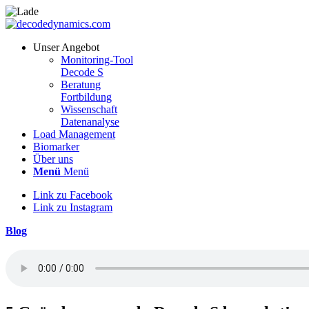
Unser Angebot
Monitoring-Tool
Decode S
Beratung
Fortbildung
Wissenschaft
Datenanalyse
Load Management
Biomarker
Über uns
Menü
Menü
Link zu Facebook
Link zu Instagram
Blog