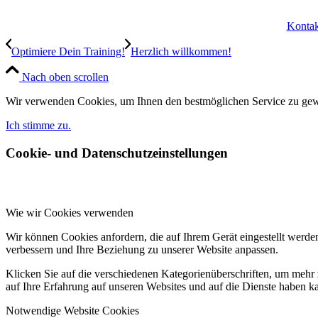
Konta
Optimiere Dein Training!
Herzlich willkommen!
Nach oben scrollen
Wir verwenden Cookies, um Ihnen den bestmöglichen Service zu gewä
Ich stimme zu.
Cookie- und Datenschutzeinstellungen
Wie wir Cookies verwenden
Wir können Cookies anfordern, die auf Ihrem Gerät eingestellt werde
verbessern und Ihre Beziehung zu unserer Website anpassen.
Klicken Sie auf die verschiedenen Kategorienüberschriften, um mehr 
auf Ihre Erfahrung auf unseren Websites und auf die Dienste haben k
Notwendige Website Cookies