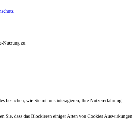
nschutz
ie-Nutzung zu.
s besuchen, wie Sie mit uns interagieren, Ihre Nutzererfahrung
hten Sie, dass das Blockieren einiger Arten von Cookies Auswirkungen