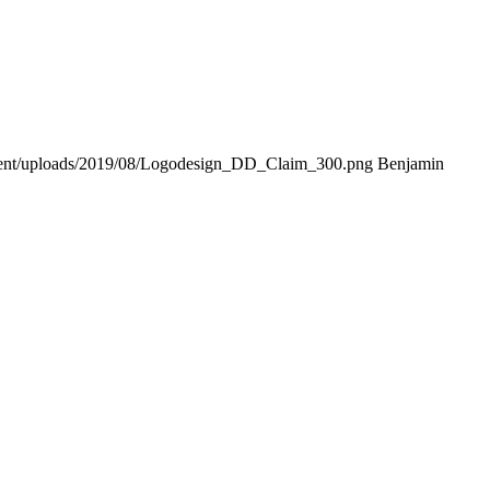
tent/uploads/2019/08/Logodesign_DD_Claim_300.png
Benjamin