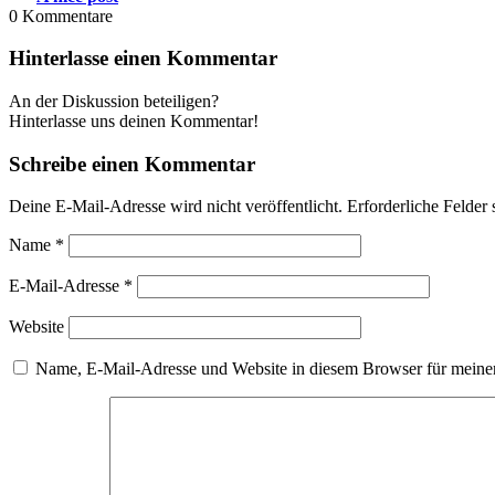
0
Kommentare
Hinterlasse einen Kommentar
An der Diskussion beteiligen?
Hinterlasse uns deinen Kommentar!
Schreibe einen Kommentar
Deine E-Mail-Adresse wird nicht veröffentlicht.
Erforderliche Felder 
Name
*
E-Mail-Adresse
*
Website
Name, E-Mail-Adresse und Website in diesem Browser für meine