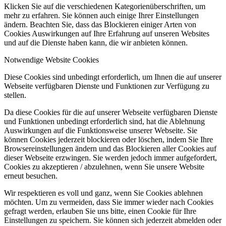
Klicken Sie auf die verschiedenen Kategorienüberschriften, um
mehr zu erfahren. Sie können auch einige Ihrer Einstellungen
ändern. Beachten Sie, dass das Blockieren einiger Arten von
Cookies Auswirkungen auf Ihre Erfahrung auf unseren Websites
und auf die Dienste haben kann, die wir anbieten können.
Notwendige Website Cookies
Diese Cookies sind unbedingt erforderlich, um Ihnen die auf unserer
Webseite verfügbaren Dienste und Funktionen zur Verfügung zu
stellen.
Da diese Cookies für die auf unserer Webseite verfügbaren Dienste
und Funktionen unbedingt erforderlich sind, hat die Ablehnung
Auswirkungen auf die Funktionsweise unserer Webseite. Sie
können Cookies jederzeit blockieren oder löschen, indem Sie Ihre
Browsereinstellungen ändern und das Blockieren aller Cookies auf
dieser Webseite erzwingen. Sie werden jedoch immer aufgefordert,
Cookies zu akzeptieren / abzulehnen, wenn Sie unsere Website
erneut besuchen.
Wir respektieren es voll und ganz, wenn Sie Cookies ablehnen
möchten. Um zu vermeiden, dass Sie immer wieder nach Cookies
gefragt werden, erlauben Sie uns bitte, einen Cookie für Ihre
Einstellungen zu speichern. Sie können sich jederzeit abmelden oder