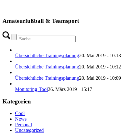
Amateurfußball & Teamsport
Übersichtliche Trainingsplanung
20. Mai 2019 - 10:13
Übersichtliche Trainingsplanung
20. Mai 2019 - 10:12
Übersichtliche Trainingsplanung
20. Mai 2019 - 10:09
Monitoring-Tool
26. März 2019 - 15:17
Kategorien
Cool
News
Personal
Uncategorized