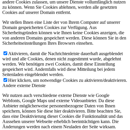
andere Cookies zulassen, um unsere Dienste vollumfänglich nutzen
zu können. Wenn Sie Cookies ablehnen, werden alle gesetzten
Cookies auf unserer Domain entfernt.
Wir stellen Ihnen eine Liste der von Ihrem Computer auf unserer
Domain gespeicherten Cookies zur Verfügung. Aus
Sicherheitsgründen können wie Ihnen keine Cookies anzeigen, die
von anderen Domains gespeichert werden. Diese können Sie in den
Sicherheitseinstellungen Ihres Browsers einsehen.
Aktivieren, damit die Nachrichtenleiste dauerhaft ausgeblendet
wird und alle Cookies, denen nicht zugestimmt wurde, abgelehnt
werden. Wir benötigen zwei Cookies, damit diese Einstellung
gespeichert wird. Andernfalls wird diese Mitteilung bei jedem
Seitenladen eingeblendet werden.
Hier klicken, um notwendige Cookies zu aktivieren/deaktivieren.
Andere externe Dienste
Wir nutzen auch verschiedene externe Dienste wie Google
Webfonts, Google Maps und externe Videoanbieter. Da diese
Anbieter möglicherweise personenbezogene Daten von Ihnen
speichern, können Sie diese hier deaktivieren. Bitte beachten Sie,
dass eine Deaktivierung dieser Cookies die Funktionalität und das
Aussehen unserer Webseite erheblich beeinträchtigen kann. Die
Änderungen werden nach einem Neuladen der Seite wirksam.