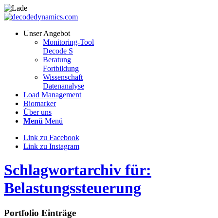
Unser Angebot
Monitoring-Tool
Decode S
Beratung
Fortbildung
Wissenschaft
Datenanalyse
Load Management
Biomarker
Über uns
Menü
Menü
Link zu Facebook
Link zu Instagram
Schlagwortarchiv für:
Belastungssteuerung
Portfolio Einträge