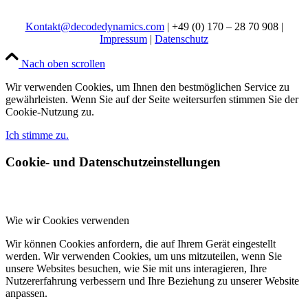
Kontakt@decodedynamics.com
| +49 (0) 170 – 28 70 908 |
Impressum
|
Datenschutz
Nach oben scrollen
Wir verwenden Cookies, um Ihnen den bestmöglichen Service zu
gewährleisten. Wenn Sie auf der Seite weitersurfen stimmen Sie der
Cookie-Nutzung zu.
Ich stimme zu.
Cookie- und Datenschutzeinstellungen
Wie wir Cookies verwenden
Wir können Cookies anfordern, die auf Ihrem Gerät eingestellt
werden. Wir verwenden Cookies, um uns mitzuteilen, wenn Sie
unsere Websites besuchen, wie Sie mit uns interagieren, Ihre
Nutzererfahrung verbessern und Ihre Beziehung zu unserer Website
anpassen.