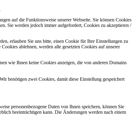
.
kungen auf die Funktionsweise unserer Webseite. Sie können Cookies
gen. Sie werden jedoch immer aufgefordert, Cookies zu akzeptieren /
n, erlauben Sie uns bitte, einen Cookie für Ihre Einstellungen zu
 Cookies ablehnen, werden alle gesetzten Cookies auf unserer
önnen wie Ihnen keine Cookies anzeigen, die von anderen Domains
Wir benötigen zwei Cookies, damit diese Einstellung gespeichert
rweise personenbezogene Daten von Ihnen speichern, können Sie
erheblich beeinträchtigen kann. Die Änderungen werden nach einem