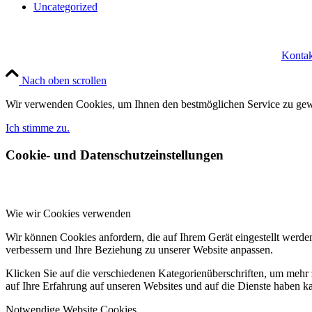
Uncategorized
Konta
Nach oben scrollen
Wir verwenden Cookies, um Ihnen den bestmöglichen Service zu gewä
Ich stimme zu.
Cookie- und Datenschutzeinstellungen
Wie wir Cookies verwenden
Wir können Cookies anfordern, die auf Ihrem Gerät eingestellt werde
verbessern und Ihre Beziehung zu unserer Website anpassen.
Klicken Sie auf die verschiedenen Kategorienüberschriften, um mehr 
auf Ihre Erfahrung auf unseren Websites und auf die Dienste haben k
Notwendige Website Cookies