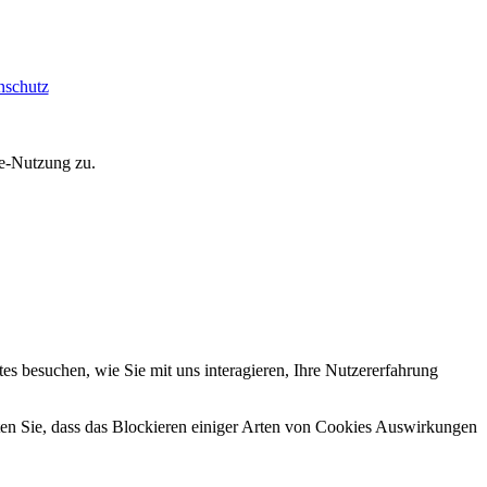
nschutz
ie-Nutzung zu.
s besuchen, wie Sie mit uns interagieren, Ihre Nutzererfahrung
hten Sie, dass das Blockieren einiger Arten von Cookies Auswirkungen