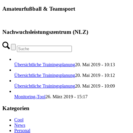
Amateurfußball & Teamsport
Nachwuchsleistungszentrum (NLZ)
Übersichtliche Trainingsplanung
20. Mai 2019 - 10:13
Übersichtliche Trainingsplanung
20. Mai 2019 - 10:12
Übersichtliche Trainingsplanung
20. Mai 2019 - 10:09
Monitoring-Tool
26. März 2019 - 15:17
Kategorien
Cool
News
Personal