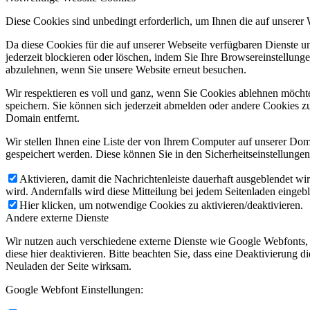
Diese Cookies sind unbedingt erforderlich, um Ihnen die auf unserer
Da diese Cookies für die auf unserer Webseite verfügbaren Dienste 
jederzeit blockieren oder löschen, indem Sie Ihre Browsereinstellung
abzulehnen, wenn Sie unsere Website erneut besuchen.
Wir respektieren es voll und ganz, wenn Sie Cookies ablehnen möchte
speichern. Sie können sich jederzeit abmelden oder andere Cookies z
Domain entfernt.
Wir stellen Ihnen eine Liste der von Ihrem Computer auf unserer D
gespeichert werden. Diese können Sie in den Sicherheitseinstellunge
Aktivieren, damit die Nachrichtenleiste dauerhaft ausgeblendet w
wird. Andernfalls wird diese Mitteilung bei jedem Seitenladen eingeb
Hier klicken, um notwendige Cookies zu aktivieren/deaktivieren.
Andere externe Dienste
Wir nutzen auch verschiedene externe Dienste wie Google Webfonts,
diese hier deaktivieren. Bitte beachten Sie, dass eine Deaktivierung
Neuladen der Seite wirksam.
Google Webfont Einstellungen: